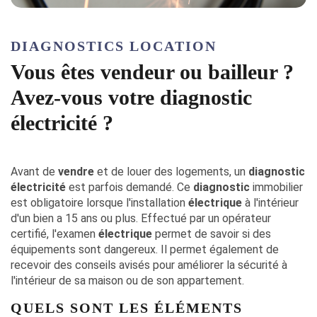
DIAGNOSTICS LOCATION
Vous êtes vendeur ou bailleur ?
Avez-vous votre diagnostic
électricité ?
Avant de
vendre
et de louer des logements, un
diagnostic
électricité
est parfois demandé. Ce
diagnostic
immobilier
est obligatoire lorsque l'installation
électrique
à l'intérieur
d'un bien a 15 ans ou plus. Effectué par un opérateur
certifié, l'examen
électrique
permet de savoir si des
équipements sont dangereux. Il permet également de
recevoir des conseils avisés pour améliorer la sécurité à
l'intérieur de sa maison ou de son appartement.
QUELS SONT LES ÉLÉMENTS