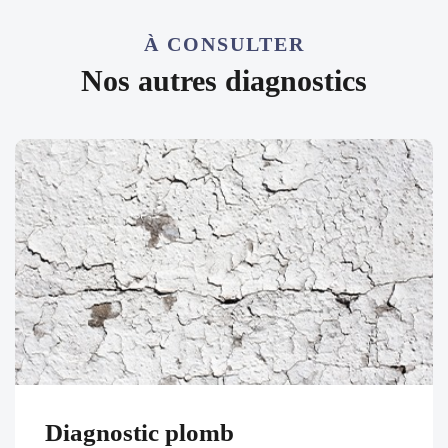
À CONSULTER
Nos autres diagnostics
Diagnostic plomb