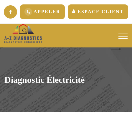
APPELER
ESPACE CLIENT
Diagnostic Électricité