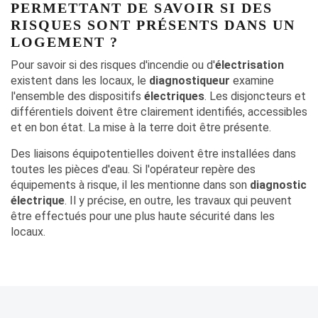
PERMETTANT DE SAVOIR SI DES
RISQUES SONT PRÉSENTS DANS UN
LOGEMENT ?
Pour savoir si des risques d'incendie ou d'
électrisation
existent dans les locaux, le
diagnostiqueur
examine
l'ensemble des dispositifs
électriques
. Les disjoncteurs et
différentiels doivent être clairement identifiés, accessibles
et en bon état. La mise à la terre doit être présente.
Des liaisons équipotentielles doivent être installées dans
toutes les pièces d'eau. Si l'opérateur repère des
équipements à risque, il les mentionne dans son
diagnostic
électrique
. Il y précise, en outre, les travaux qui peuvent
être effectués pour une plus haute sécurité dans les
locaux.