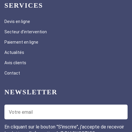
SERVICES
Devis en ligne
Secteur d’intervention
Paiement en ligne
Actualités
Avis clients
Contact
NEWSLETTER
En cliquant sur le bouton "S'inscrire", j'accepte de recevoir